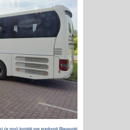
i će moći koristiti sve prednosti Blaupunkt