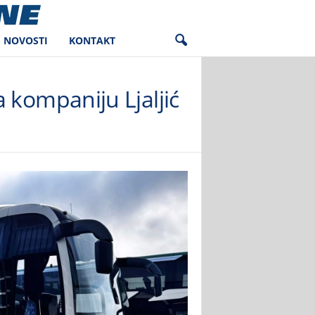
NOVOSTI
KONTAKT
 kompaniju Ljaljić