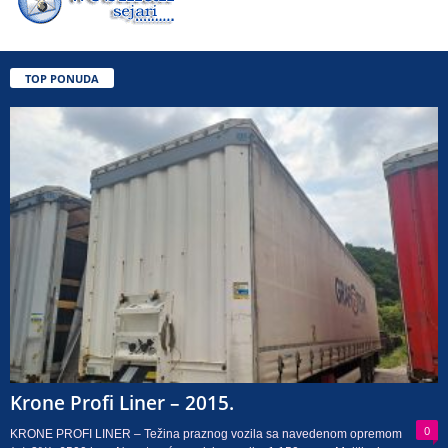
TOP PONUDA
Krone Profi Liner – 2015.
0
KRONE PROFI LINER – Težina praznog vozila sa navedenom opremom