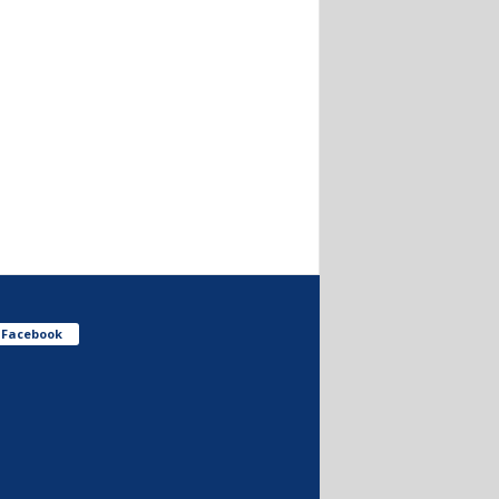
Facebook