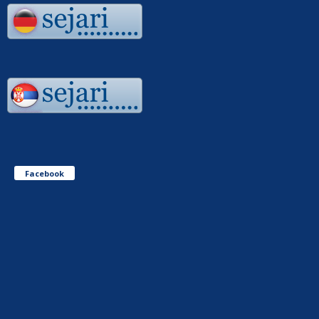
Facebook