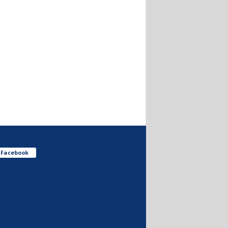
Facebook