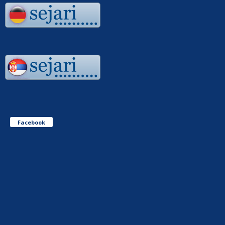
Facebook