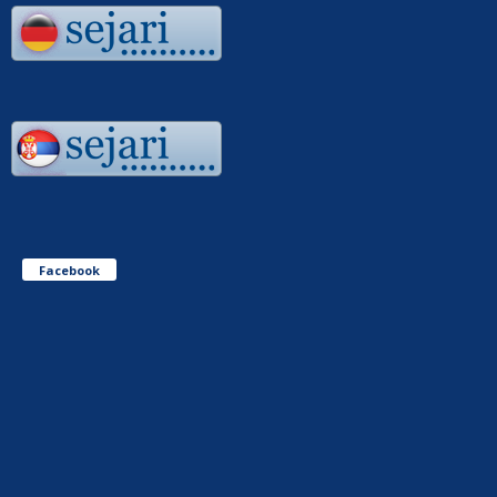
Facebook