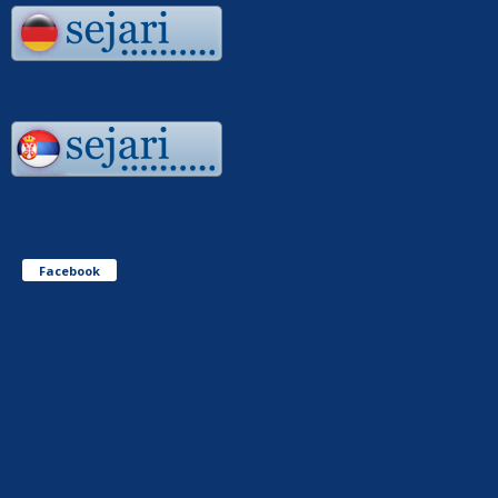
Facebook