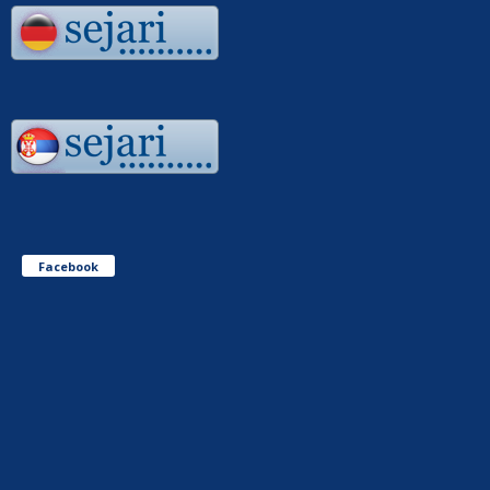
Facebook