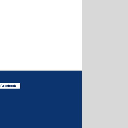
Facebook