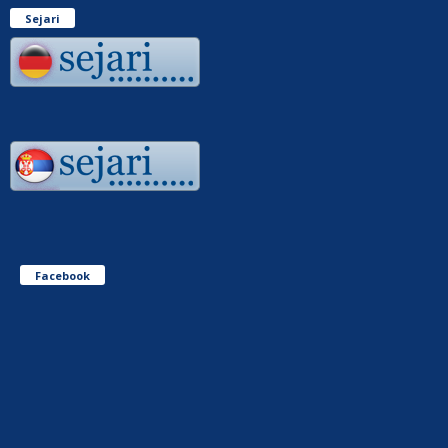
Sejari
Facebook