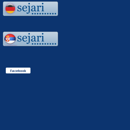
Facebook