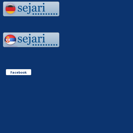
Facebook