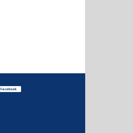
Facebook