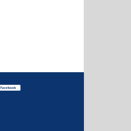
Facebook