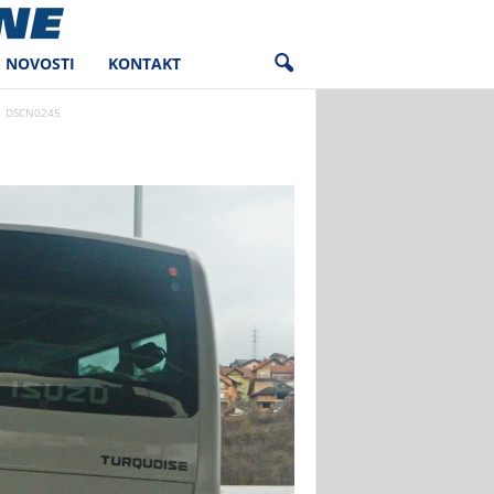
NOVOSTI
KONTAKT
DSCN0245