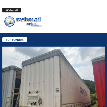
Webmail
TOP PONUDA