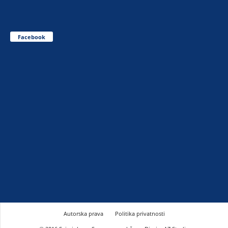
Facebook
Autorska prava
Politika privatnosti