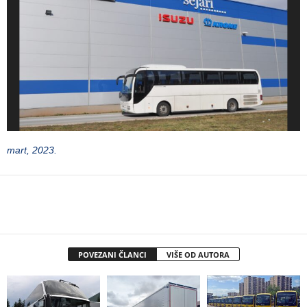
mart, 2023.
POVEZANI ČLANCI
VIŠE OD AUTORA