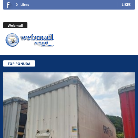
0
Likes
LIKES
Webmail
TOP PONUDA