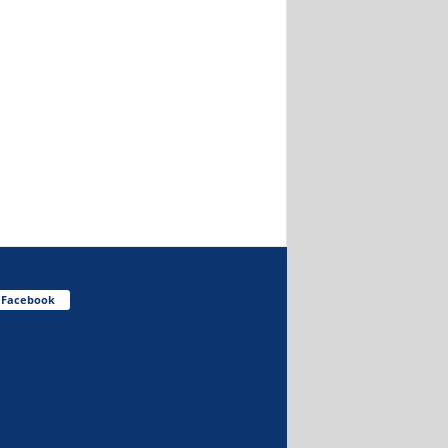
Facebook