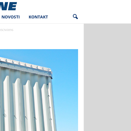
NOVOSTI
KONTAKT
DSCN0896