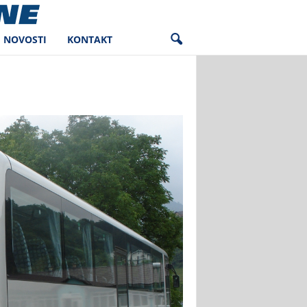
NOVOSTI
KONTAKT