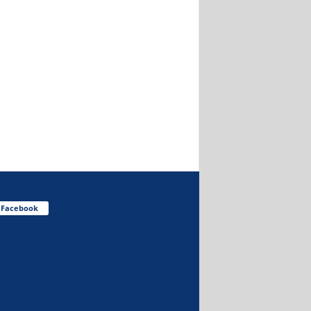
Facebook