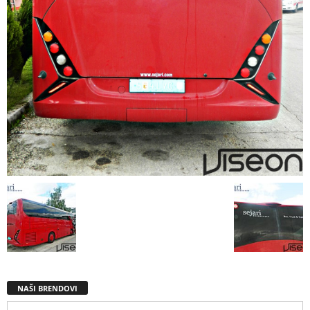
NAŠI BRENDOVI