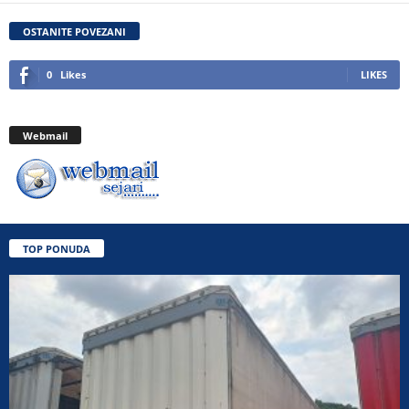
OSTANITE POVEZANI
0
Likes
LIKES
Webmail
TOP PONUDA