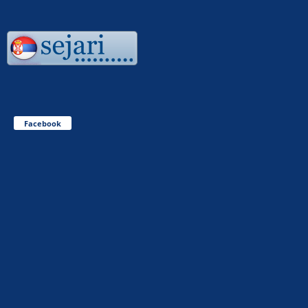
Facebook