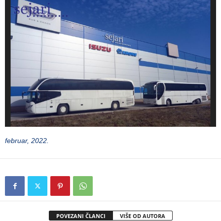
februar, 2022.
POVEZANI ČLANCI
VIŠE OD AUTORA