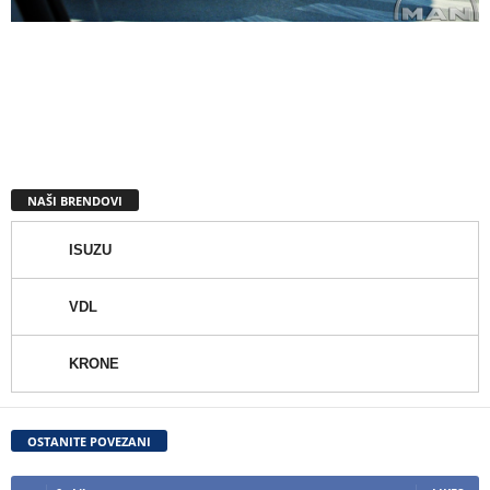
NAŠI BRENDOVI
ISUZU
VDL
KRONE
OSTANITE POVEZANI