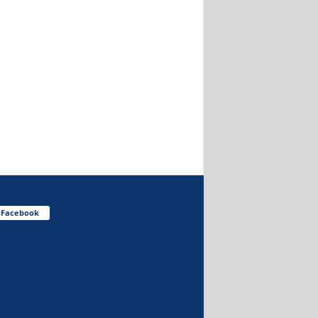
Facebook