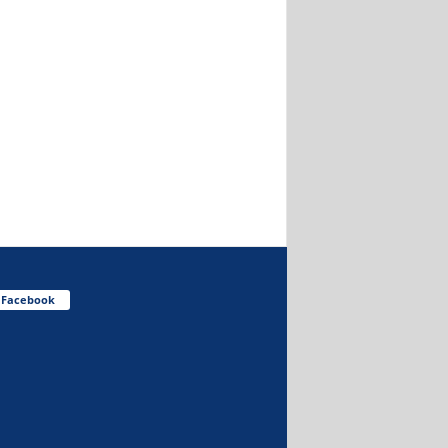
Facebook