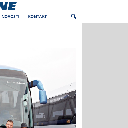
NOVOSTI
KONTAKT
0