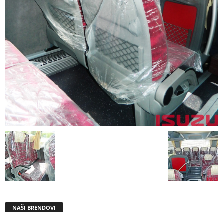
NAŠI BRENDOVI