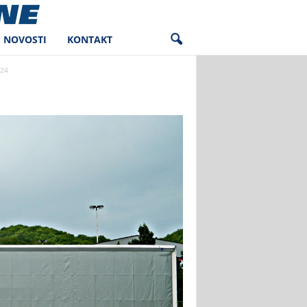
NOVOSTI
KONTAKT
24