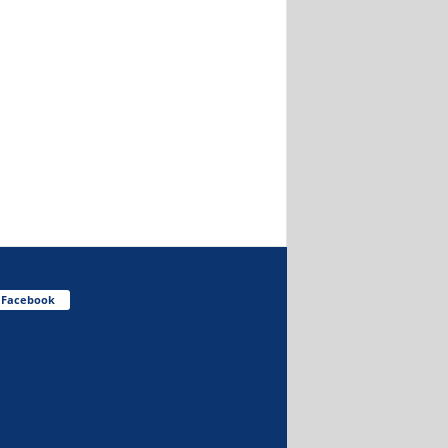
Facebook