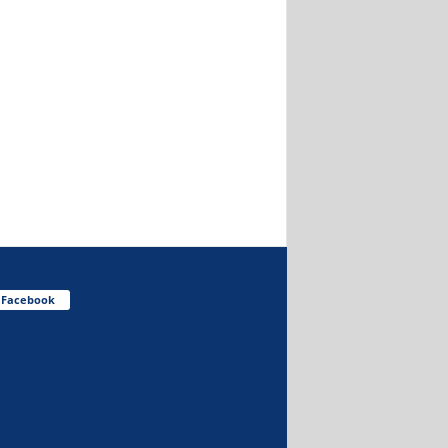
Facebook