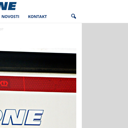
NOVOSTI
KONTAKT
37