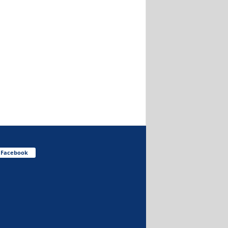
Facebook