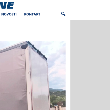
NOVOSTI
KONTAKT