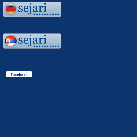
Facebook