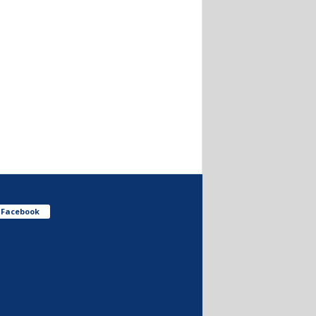
Facebook