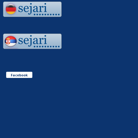
Facebook