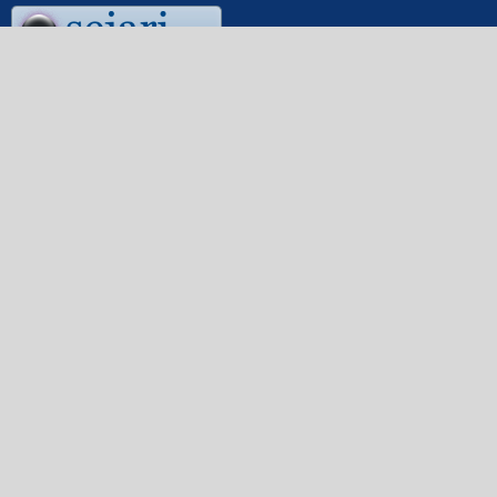
Facebook