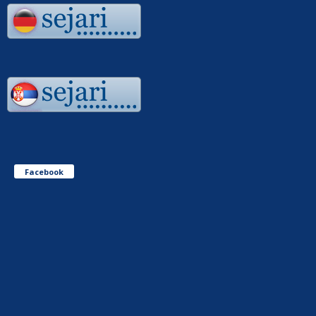
Facebook