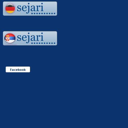
Facebook