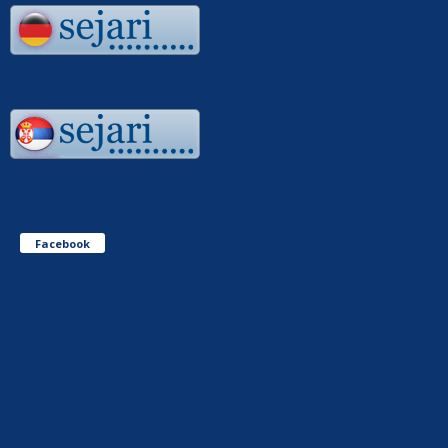
Facebook