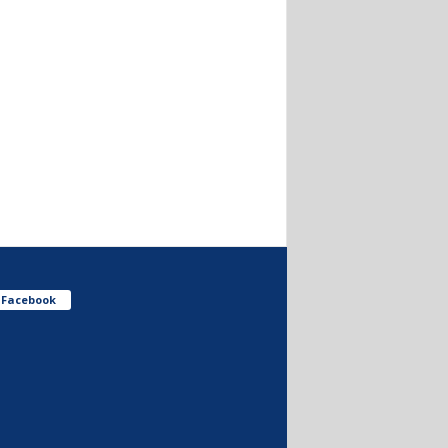
Facebook