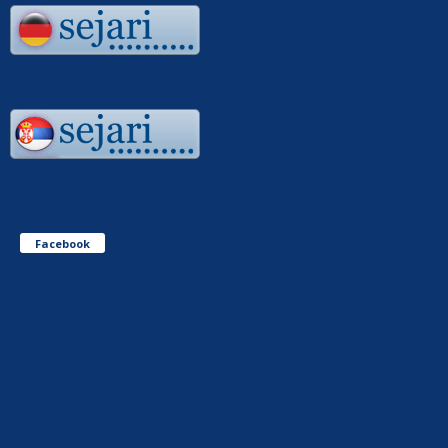
Facebook