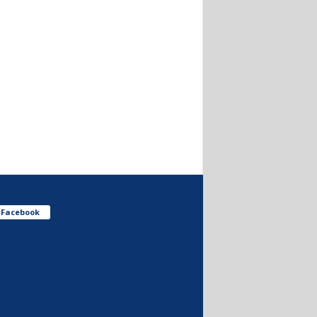
Facebook