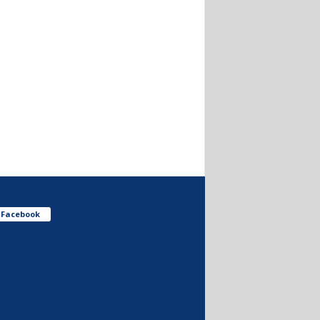
Facebook