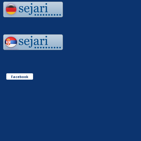
Facebook