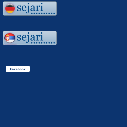
Facebook