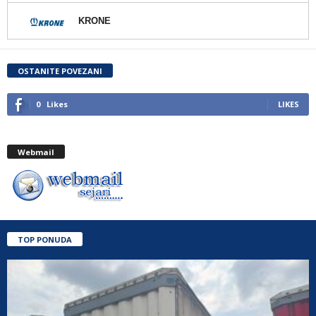
KRONE
OSTANITE POVEZANI
0
Likes
LIKES
Webmail
TOP PONUDA