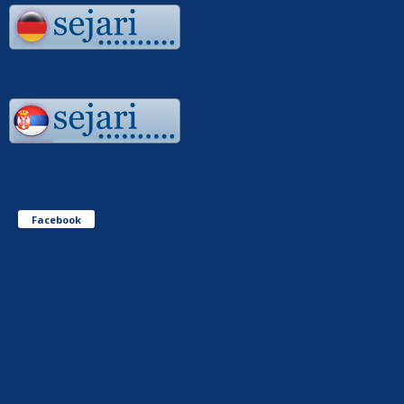
Facebook