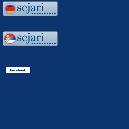
Facebook