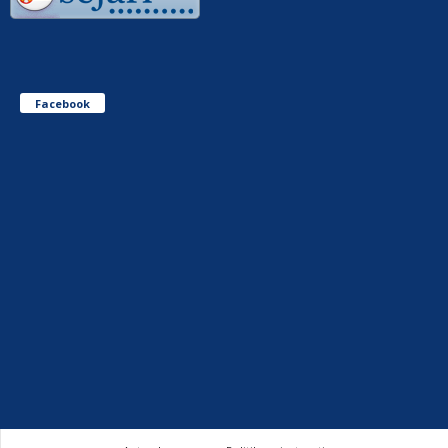
Facebook