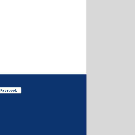
Facebook