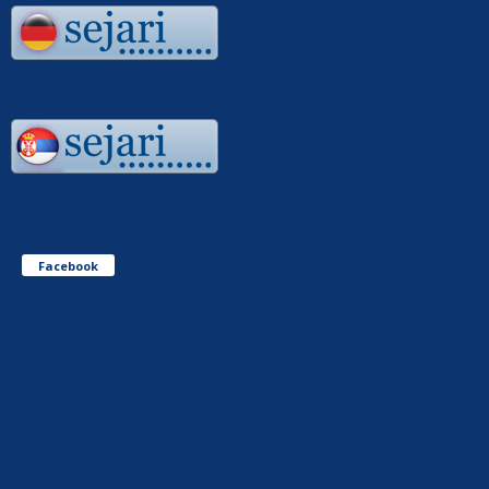
Facebook