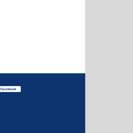
Facebook