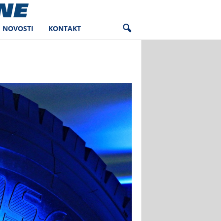
NOVOSTI
KONTAKT