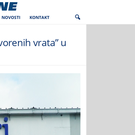
NOVOSTI
KONTAKT
vorenih vrata” u