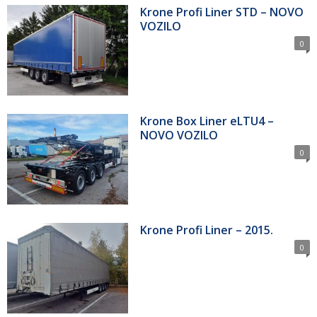
Krone Profi Liner STD – NOVO
VOZILO
0
Krone Box Liner eLTU4 –
NOVO VOZILO
0
Krone Profi Liner – 2015.
0